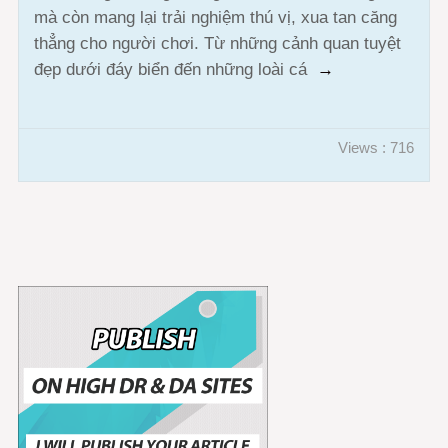
mà còn mang lại trải nghiệm thú vị, xua tan căng
thẳng cho người chơi. Từ những cảnh quan tuyệt
đẹp dưới đáy biển đến những loài cá
→
Views : 716