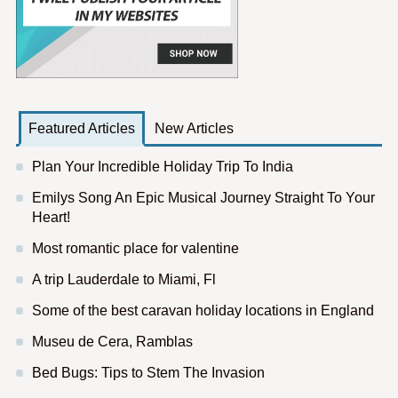
Featured Articles
New Articles
Plan Your Incredible Holiday Trip To India
Emilys Song An Epic Musical Journey Straight To Your
Heart!
Most romantic place for valentine
A trip Lauderdale to Miami, Fl
Some of the best caravan holiday locations in England
Museu de Cera, Ramblas
Bed Bugs: Tips to Stem The Invasion